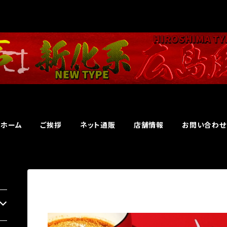
ホーム
ご挨拶
ネット通販
店舗情報
お問い合わせ