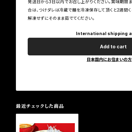
発送日から3日以内でお召し上がりください。賞味期限
合は、つけダレは冷蔵で麺を冷凍保存して頂くと2週間く
解凍せずにそのまま茹でてください。
International shipping a
Add to cart
日本国内にお住まいの方
最近チェックした商品