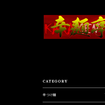
CATEGORY
辛つけ麺